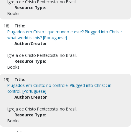
Igreja de Cristo Pentecostal no Brasil.
Resource Type:
Books
18)
Title:
Plugados em Cristo : que mundo e este? Plugged into Christ :
what world is this? [Portuguese]
Author/Creator
:
Igreja de Cristo Pentecostal no Brasil.
Resource Type:
Books
19)
Title:
Plugados em Cristo: no controle. Plugged into Christ : in
control. [Portuguese]
Author/Creator
:
Igreja de Cristo Pentecostal no Brasil.
Resource Type:
Books