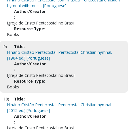
hymnal with music. [Portuguese]
Author/Creator
:
Igreja de Cristo Pentecostal no Brasil.
Resource Type:
Books
9)
Title:
Hinário Cristão Pentecostal. Pentecostal Christian hymnal.
[1964 ed.] [Portuguese]
Author/Creator
:
Igreja de Cristo Pentecostal no Brasil.
Resource Type:
Books
10)
Title:
Hinário Cristão Pentecostal. Pentecostal Christian hymnal.
[2015 ed.] [Portuguese]
Author/Creator
:
Igreja de Cristo Pentecostal no Brasil.