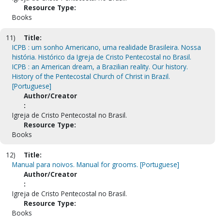
Resource Type:
Books
11)
Title:
ICPB : um sonho Americano, uma realidade Brasileira. Nossa
história. Histórico da Igreja de Cristo Pentecostal no Brasil.
ICPB : an American dream, a Brazilian reality. Our history.
History of the Pentecostal Church of Christ in Brazil.
[Portuguese]
Author/Creator
:
Igreja de Cristo Pentecostal no Brasil.
Resource Type:
Books
12)
Title:
Manual para noivos. Manual for grooms. [Portuguese]
Author/Creator
:
Igreja de Cristo Pentecostal no Brasil.
Resource Type:
Books