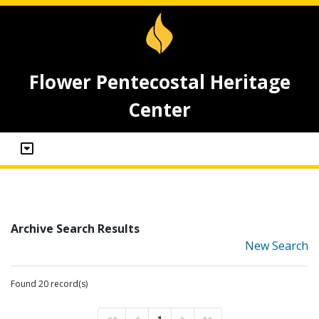
Flower Pentecostal Heritage
Center
Archive Search Results
New Search
Found 20 record(s)