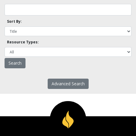
Sort By:
Resource Types:
Advanced Search